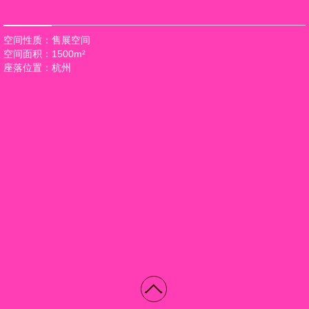
空间性质：售展空间
空间面积：1500m²
座落位置：杭州