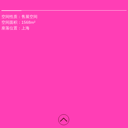
空间性质：售展空间
空间面积：1568m²
座落位置：上海